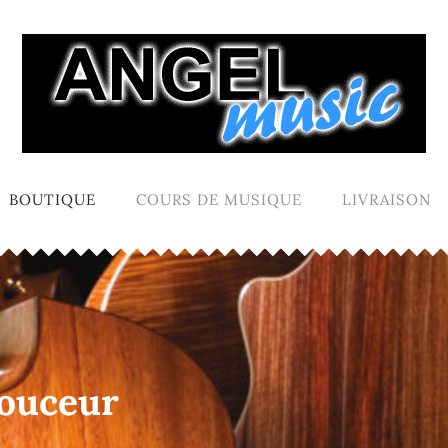
BOUTIQUE
COURS DE MUSIQUE
LIVRAISON
douceur