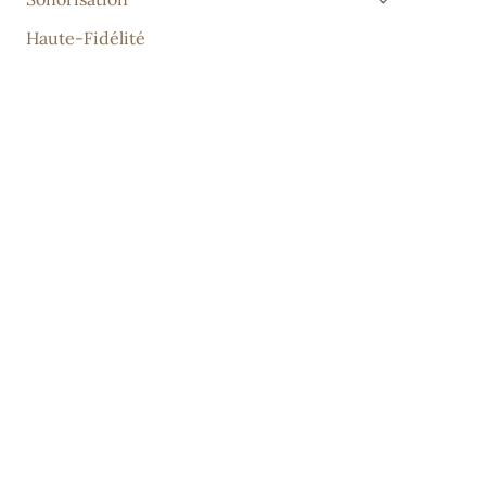
Haute-Fidélité