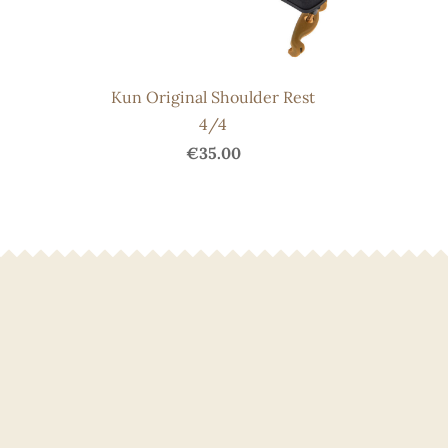
Kun Original Shoulder Rest
4/4
€35.00