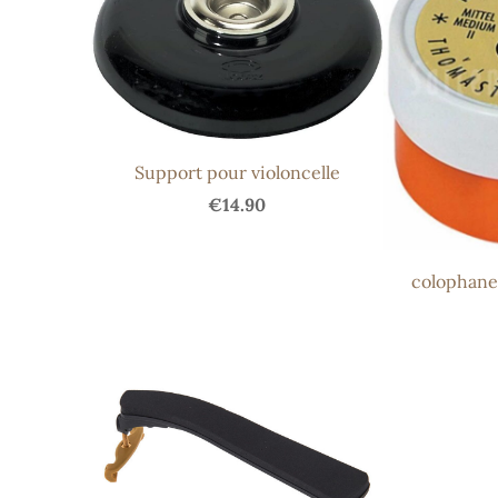
Support pour violoncelle
€14.90
colophane