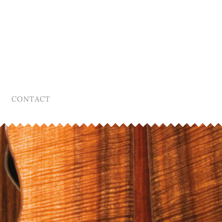
CONTACT