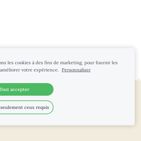
ons les cookies à des fins de marketing, pour fournir les
 améliorer votre expérience.
Personnaliser
Tout accepter
 seulement ceux requis