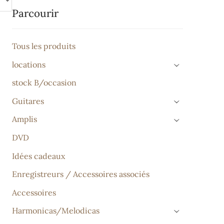
Parcourir
Tous les produits
locations
›
stock B/occasion
Guitares
›
Amplis
›
DVD
Idées cadeaux
Enregistreurs / Accessoires associés
Accessoires
Harmonicas/Melodicas
›