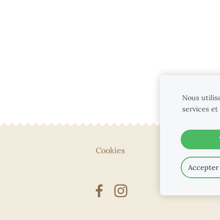
Nous utilis
services et
Cookies
Accepter