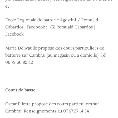
47
Ecole Régionale de batterie Agostini / Romuald
Cabardos : Facebook :
(5) Romuald Cabardos |
Facebook
Marie Delwaulle propose des cours particuliers de
batterie sur Cambrai (au magasin ou à domicile)
Tél:
06 79 60 92 42
Cours de basse :
Oscar Pilette propose des cours particuliers sur
Cambrai. Renseignements au 07 67 27 14 34