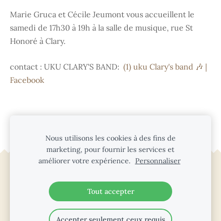
Marie Gruca et Cécile Jeumont vous accueillent le
samedi de 17h30 à 19h à la salle de musique, rue St
Honoré à Clary.
contact : UKU CLARY'S BAND:
(1) uku Clary's band 🎶 |
Facebook
Nous utilisons les cookies à des fins de
marketing, pour fournir les services et
améliorer votre expérience.
Personnaliser
Cookies
Tout accepter
Accepter seulement ceux requis