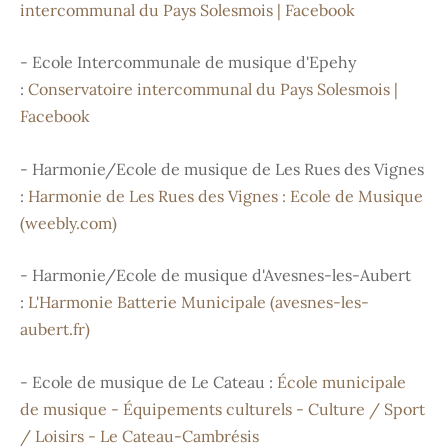
intercommunal du Pays Solesmois | Facebook
- Ecole Intercommunale de musique d'Epehy
:
Conservatoire intercommunal du Pays Solesmois |
Facebook
- Harmonie/Ecole de musique de Les Rues des Vignes
:
Harmonie de Les Rues des Vignes : Ecole de Musique
(weebly.com)
- Harmonie/Ecole de musique d'Avesnes-les-Aubert
:
L'Harmonie Batterie Municipale (avesnes-les-
aubert.fr)
- Ecole de musique de Le Cateau :
École municipale
de musique - Équipements culturels - Culture / Sport
/ Loisirs - Le Cateau-Cambrésis