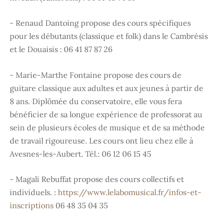
- Renaud Dantoing propose des cours spécifiques
pour les débutants (classique et folk) dans le Cambrésis
et le Douaisis : 06 41 87 87 26
- Marie-Marthe Fontaine propose des cours de
guitare classique aux adultes et aux jeunes à partir de
8 ans. Diplômée du conservatoire, elle vous fera
bénéficier de sa longue expérience de professorat au
sein de plusieurs écoles de musique et de sa méthode
de travail rigoureuse. Les cours ont lieu chez elle à
Avesnes-les-Aubert. Tél.: 06 12 06 15 45
- Magali Rebuffat propose des cours collectifs et
individuels. :
https://www.lelabomusical.fr/infos-et-
inscriptions
06 48 35 04 35