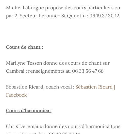
Michel Lafforgue propose des cours particuliers ou
par 2. Secteur Peronne- St Quentin : 06 19 37 30 12
Cours de chant :
Marilyne Tesson donne des cours de chant sur
Cambrai : renseignements au 06 33 56 47 66
Sébastien Ricard, coach vocal :
Sébastien Ricard |
Facebook
Cours d'harmonica :
Chris Deremaux donne des cours d'harmonica tous