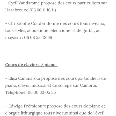
- Cyril Vandamme propose des cours particuliers sur
Hazebroucq (06 66 11 16 11)
- Christophe Couder donne des cours tous niveaux,
tous styles, acoustique, électrique, slide guitar, au
magasin : 06 08 53 48 96
Cours de claviers / piano :
- Elisa Cammarota propose des cours particuliers de
piano, d'éveil musical et de solfège sur Cambrai.
Téléphone: 06 30 33 05 35
- Edwige Frémicourt propose des cours de piano et
d'orgue lithurgique tous niveaux ainsi que de l'éveil