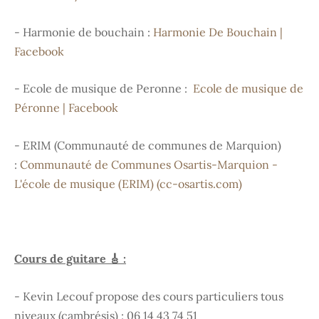
- Harmonie de bouchain :
Harmonie De Bouchain |
Facebook
- Ecole de musique de Peronne :
Ecole de musique de
Péronne | Facebook
- ERIM (Communauté de communes de Marquion)
:
Communauté de Communes Osartis-Marquion -
L'école de musique (ERIM) (cc-osartis.com)
Cours de guitare 🎸 :
- Kevin Lecouf propose des cours particuliers tous
niveaux (cambrésis) : 06 14 43 74 51