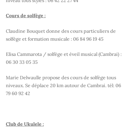
niveau tous styles : 06 42 22 27 44
Cours de solfège :
Claudine Bouquet donne des cours particuliers de
solfège et formation musicale : 06 84 96 19 45
Elisa Cammarota / solfège et éveil musical (Cambrai) :
06 30 33 05 35
Marie Delwaulle propose des cours de solfège tous
niveaux. Se déplace 20 km autour de Cambrai. tél: 06
79 60 92 42
Club de Ukulele :