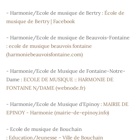
- Harmonie/Ecole de musique de Bertry :
École de
musique de Bertry | Facebook
- Harmonie/Ecole de musique de Beauvois-Fontaine
:
ecole de musique beauvois fontaine
(harmoniebeauvoisfontaine.com)
- Harmonie/Ecole de Musique de Fontaine-Notre-
Dame :
ECOLE DE MUSIQUE :: HARMONIE DE
FONTAINE N/DAME (webnode.fr)
- Harmonie/Ecole de Musique d'Epinoy :
MAIRIE DE
EPINOY - Harmonie (mairie-de-epinoy.info)
- Ecole de musique de Bouchain
:
Education/Jeunesse – Ville de Bouchain