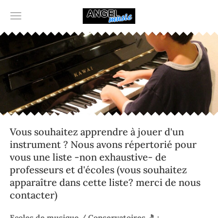
Vous souhaitez apprendre à jouer d'un
instrument ? Nous avons répertorié pour
vous une liste -non exhaustive- de
professeurs et d'écoles (vous souhaitez
apparaître dans cette liste? merci de nous
contacter)
Ecoles de musique / Conservatoires 🎵 :