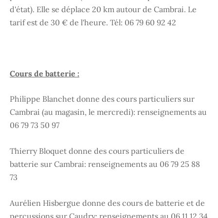
d'état). Elle se déplace 20 km autour de Cambrai. Le
tarif est de 30 € de l'heure. Tél: 06 79 60 92 42
Cours de batterie :
Philippe Blanchet donne des cours particuliers sur
Cambrai (au magasin, le mercredi): renseignements au
06 79 73 50 97
Thierry Bloquet donne des cours particuliers de
batterie sur Cambrai: renseignements au 06 79 25 88
73
Aurélien Hisbergue donne des cours de batterie et de
percussions sur Caudry: renseignements au 06 11 12 34