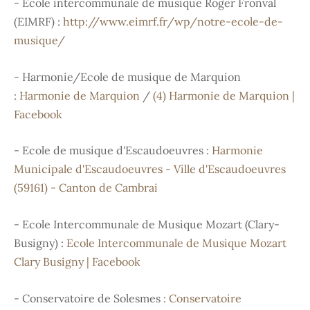
- Ecole intercommunale de musique Roger Fronval
(EIMRF) :
http://www.eimrf.fr/wp/notre-ecole-de-
musique/
- Harmonie/Ecole de musique de Marquion
:
Harmonie de Marquion
/
(4) Harmonie de Marquion |
Facebook
- Ecole de musique d'Escaudoeuvres :
Harmonie
Municipale d'Escaudoeuvres - Ville d'Escaudoeuvres
(59161) - Canton de Cambrai
- Ecole Intercommunale de Musique Mozart (Clary-
Busigny) :
Ecole Intercommunale de Musique Mozart
Clary Busigny | Facebook
- Conservatoire de Solesmes :
Conservatoire