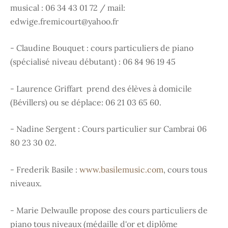
musical : 06 34 43 01 72 / mail:
edwige.fremicourt@yahoo.fr
- Claudine Bouquet : cours particuliers de piano
(spécialisé niveau débutant) : 06 84 96 19 45
- Laurence Griffart prend des élèves à domicile
(Bévillers) ou se déplace: 06 21 03 65 60.
- Nadine Sergent : Cours particulier sur Cambrai 06
80 23 30 02.
- Frederik Basile :
www.basilemusic.com
, cours tous
niveaux.
- Marie Delwaulle propose des cours particuliers de
piano tous niveaux (médaille d'or et diplôme