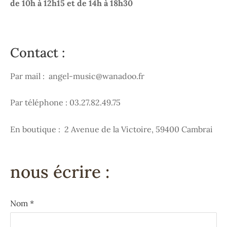
de 10h à 12h15 et de 14h à 18h30
Contact :
Par mail :
angel-music@wanadoo.fr
Par téléphone : 03.27.82.49.75
En boutique :
2 Avenue de la Victoire, 59400 Cambrai
nous écrire
:
Nom
*