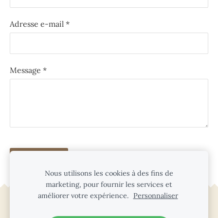
Adresse e-mail
*
Message
*
Nous utilisons les cookies à des fins de
marketing, pour fournir les services et
améliorer votre expérience.
Personnaliser
Cookies