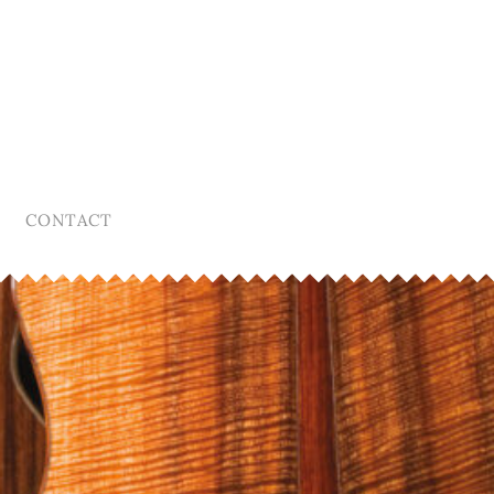
CONTACT