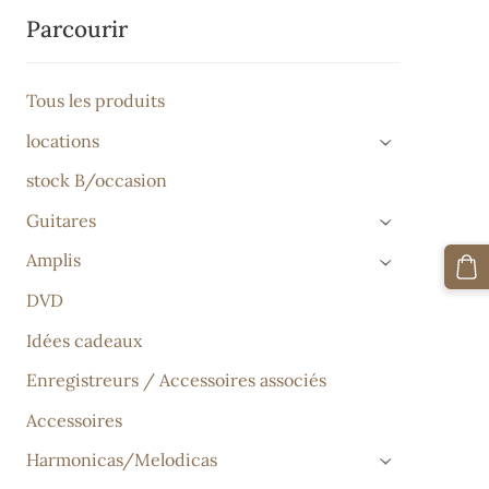
Parcourir
Tous les produits
locations
›
stock B/occasion
Guitares
›
Amplis
›
DVD
Idées cadeaux
Enregistreurs / Accessoires associés
Accessoires
Harmonicas/Melodicas
›