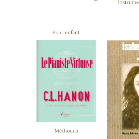
Instrume
Pour enfant
Méthodes