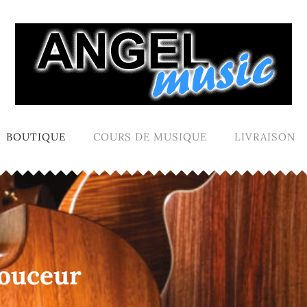
BOUTIQUE
COURS DE MUSIQUE
LIVRAISON
douceur