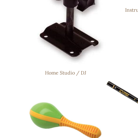
Instr
Home Studio / DJ