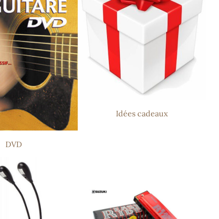
Idées cadeaux
DVD