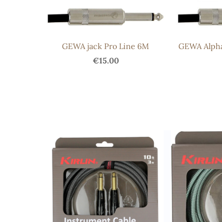
GEWA jack Pro Line 6M
GEWA Alpha
€15.00