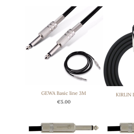
GEWA Basic line 3M
KIRLIN
€5.00