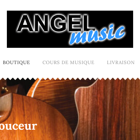
BOUTIQUE
COURS DE MUSIQUE
LIVRAISON
douceur