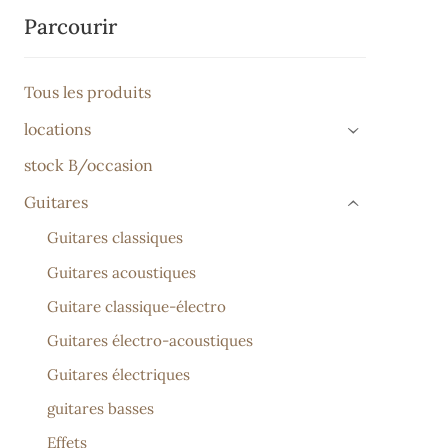
Parcourir
Tous les produits
locations
›
stock B/occasion
Guitares
›
Guitares classiques
Guitares acoustiques
Guitare classique-électro
Guitares électro-acoustiques
Guitares électriques
guitares basses
Effets