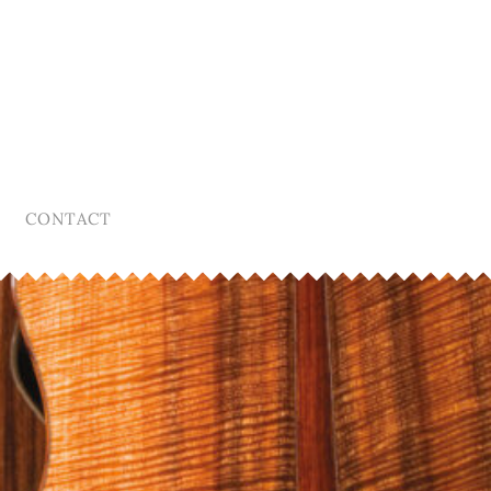
CONTACT