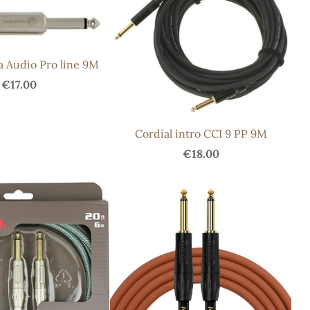
 Audio Pro line 9M
€17.00
Cordial intro CCI 9 PP 9M
€18.00