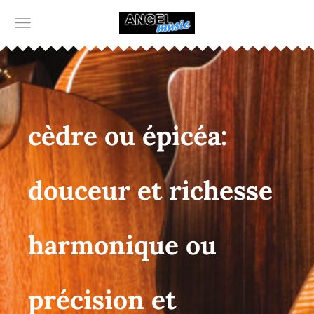
cèdre ou épicéa:
douceur et richesse
harmonique ou
précision et