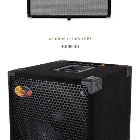
ashdown studio 210
€599.00