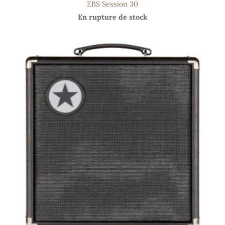
EBS Session 30
En rupture de stock