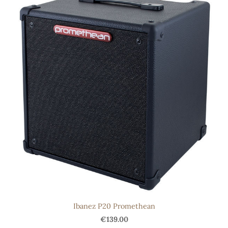
Ibanez P20 Promethean
€139.00