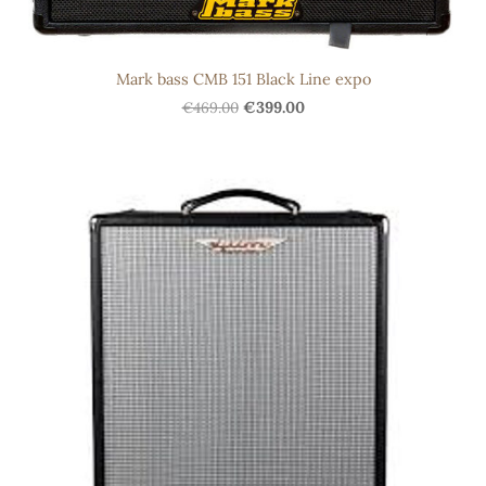
Mark bass CMB 151 Black Line expo
€469.00
€399.00