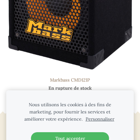
Markbass CMD121P
En rupture de stock
Nous utilisons les cookies à des fins de
marketing, pour fournir les services et
améliorer votre expérience.
Personnaliser
Cookies
Tout accepter