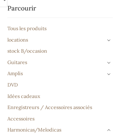
Parcourir
Tous les produits
locations
›
stock B/occasion
Guitares
›
Amplis
›
DVD
Idées cadeaux
Enregistreurs / Accessoires associés
Accessoires
Harmonicas/Melodicas
›