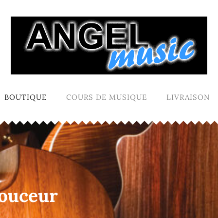
BOUTIQUE
COURS DE MUSIQUE
LIVRAISON
douceur