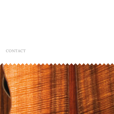
CONTACT