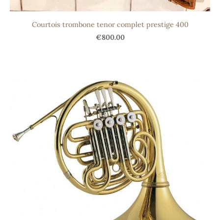
Courtois trombone tenor complet prestige 400
€800.00