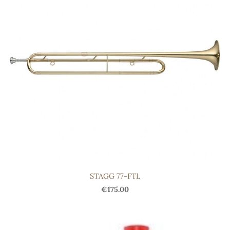
STAGG 77-FTL
€175.00