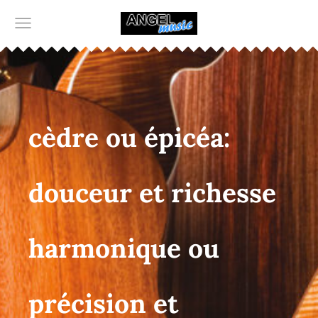
cèdre ou épicéa:
douceur et richesse
harmonique ou
précision et