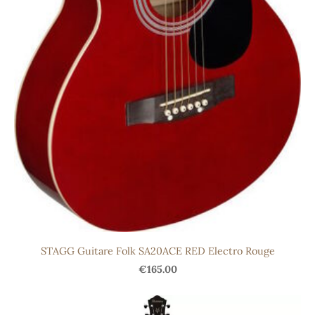
STAGG Guitare Folk SA20ACE RED Electro Rouge
€165.00