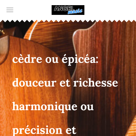
cèdre ou épicéa:
douceur et richesse
harmonique ou
précision et