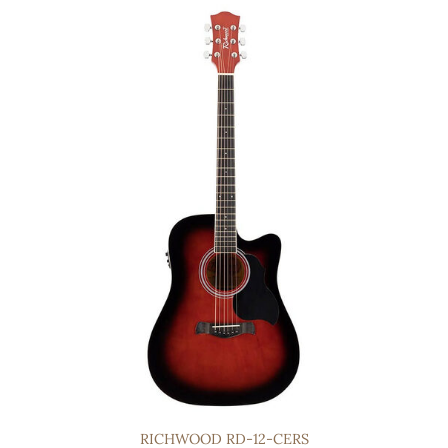
RICHWOOD RD-12-CERS