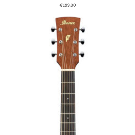
€199.00