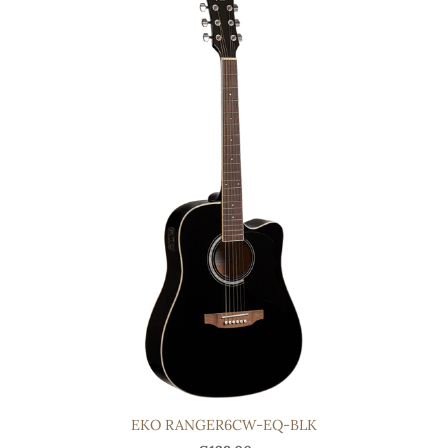
EKO RANGER6CW-EQ-BLK