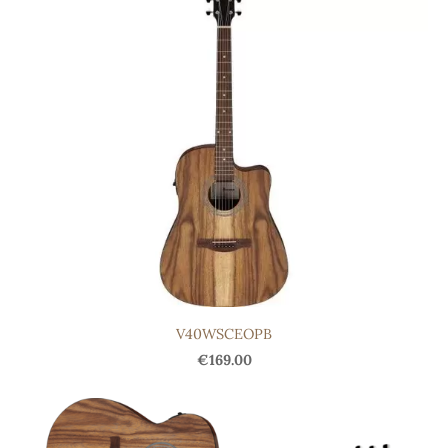
V40WSCEOPB
€169.00