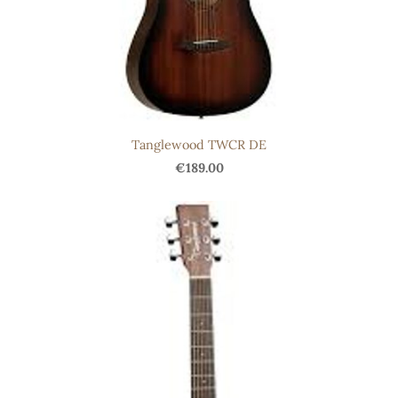
Tanglewood TWCR DE
€189.00