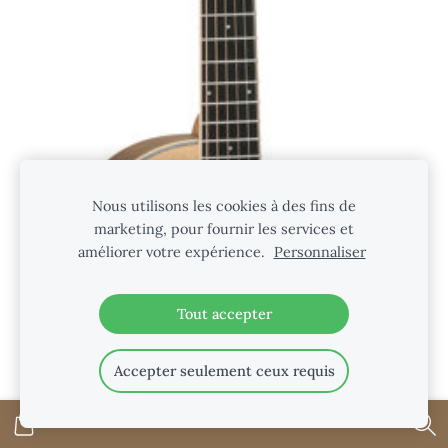
Nous utilisons les cookies à des fins de
marketing, pour fournir les services et
améliorer votre expérience.
Personnaliser
Tout accepter
Accepter seulement ceux requis