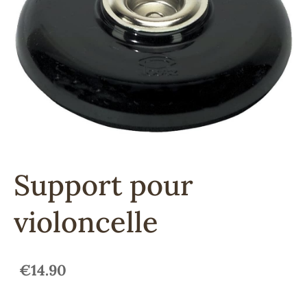
Support pour
violoncelle
€14.90