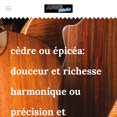
cèdre ou épicéa:
douceur et richesse
harmonique ou
précision et