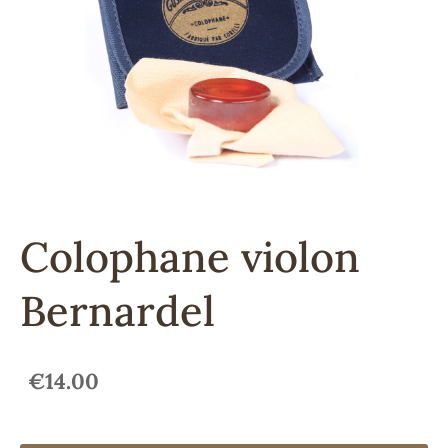
Colophane violon
Bernardel
€14.00