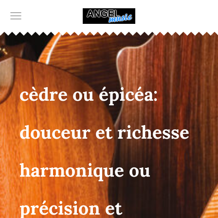
cèdre ou épicéa:
douceur et richesse
harmonique ou
précision et