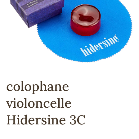
colophane
violoncelle
Hidersine 3C