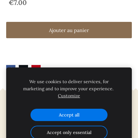
€7.00
Ajouter au panier
We use cookies to deliver services, for
marketing and to improve your experience.
Customize
Cookies
Accept all
Accept only essential