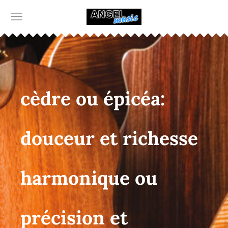
cèdre ou épicéa:
douceur et richesse
harmonique ou
précision et