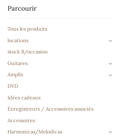
Parcourir
Tous les produits
locations
›
stock B/occasion
Guitares
›
Amplis
›
DVD
Idées cadeaux
Enregistreurs / Accessoires associés
Accessoires
Harmonicas/Melodicas
›