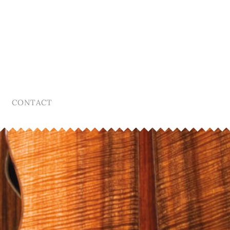
CONTACT