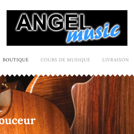
BOUTIQUE
COURS DE MUSIQUE
LIVRAISON
douceur