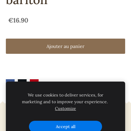
€16.90
Ajouter au panier
We use cookies to deliver services, for
marketing and to improve your experience.
Customize
Cookies
Accept all