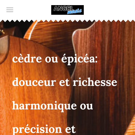
cèdre ou épicéa:
douceur et richesse
harmonique ou
précision et