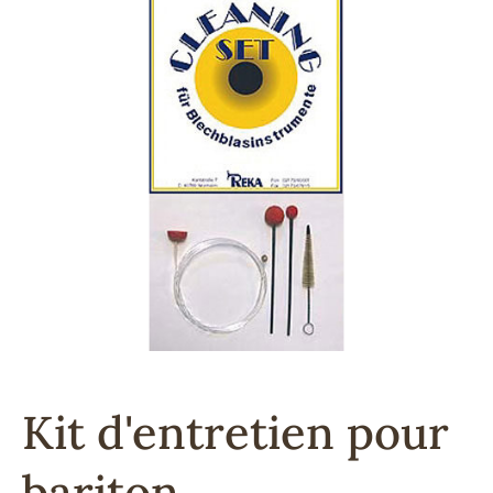
Kit d'entretien pour
bariton