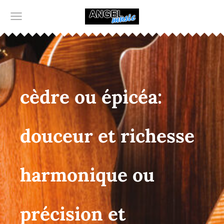
cèdre ou épicéa:
douceur et richesse
harmonique ou
précision et