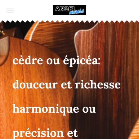
cèdre ou épicéa:
douceur et richesse
harmonique ou
précision et