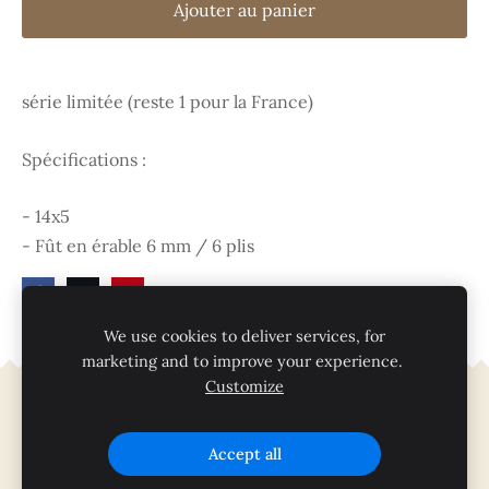
Ajouter au panier
série limitée (reste 1 pour la France)
Spécifications :
- 14x5
- Fût en érable 6 mm / 6 plis
We use cookies to deliver services, for
marketing and to improve your experience.
Customize
Cookies
Accept all