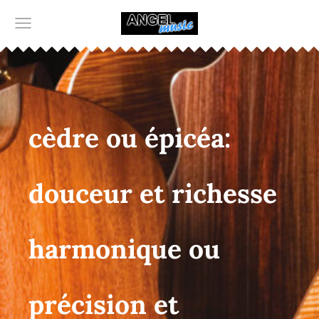
cèdre ou épicéa:
douceur et richesse
harmonique ou
précision et