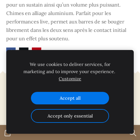
pour un sustain ainsi qu’un volume plus puissant.
Chimes en alliage aluminium. Parfait pour les
performances live, permet aux barres de se bouger
librement dans les deux sens après le contact initial
pour un effet plus soutenu.
We use cookies to deliver services, for
marketing and to improve your experience.
Customize
Cookies
Accept all
Accept only essential