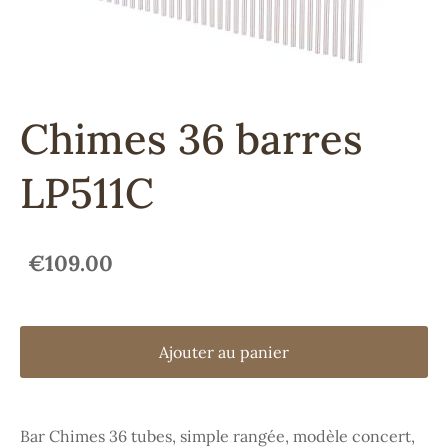
Chimes 36 barres
LP511C
€109.00
Ajouter au panier
Bar Chimes 36 tubes, simple rangée, modèle concert,