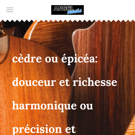
cèdre ou épicéa:
douceur et richesse
harmonique ou
précision et